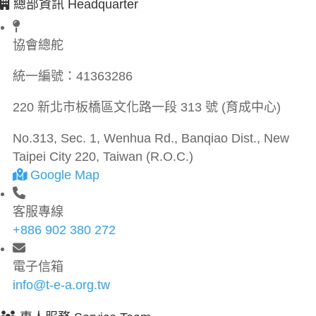
總部資訊 Headquarter
協會總舵
統一編號：
41363286
220 新北市板橋區文化路一段 313 號 (育成中心)
No.313, Sec. 1, Wenhua Rd., Banqiao Dist., New
Taipei City 220, Taiwan (R.O.C.)
Google Map
客服專線
+886 902 380 272
電子信箱
info@t-e-a.org.tw