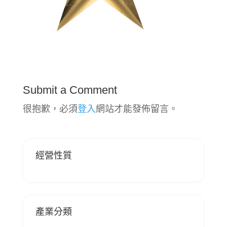
Submit a Comment
很抱歉，必須
登入
網站才能發佈留言。
經營性質
產業分類