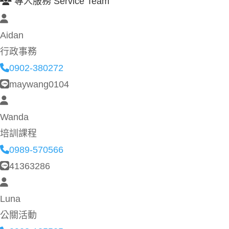
專人服務 Service Team
Aidan
行政事務
0902-380272
maywang0104
Wanda
培訓課程
0989-570566
41363286
Luna
公關活動