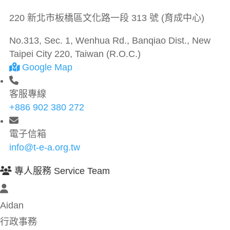
220 新北市板橋區文化路一段 313 號 (育成中心)
No.313, Sec. 1, Wenhua Rd., Banqiao Dist., New
Taipei City 220, Taiwan (R.O.C.)
Google Map
客服專線
+886 902 380 272
電子信箱
info@t-e-a.org.tw
專人服務 Service Team
Aidan
行政事務