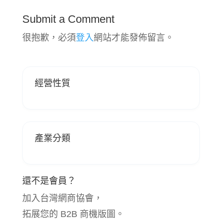
Submit a Comment
很抱歉，必須
登入
網站才能發佈留言。
經營性質
產業分類
還不是會員？
加入台灣網商協會，
拓展您的 B2B 商機版圖。