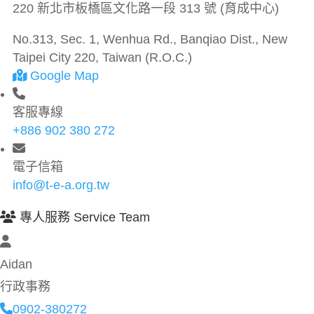
220 新北市板橋區文化路一段 313 號 (育成中心)
No.313, Sec. 1, Wenhua Rd., Banqiao Dist., New
Taipei City 220, Taiwan (R.O.C.)
Google Map
客服專線
+886 902 380 272
電子信箱
info@t-e-a.org.tw
專人服務 Service Team
Aidan
行政事務
0902-380272