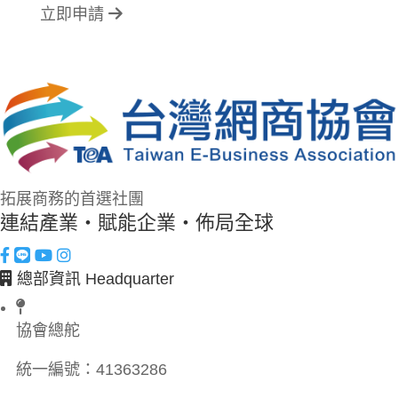
立即申請
拓展商務的首選社團
連結產業・賦能企業・佈局全球
總部資訊 Headquarter
協會總舵
統一編號：
41363286