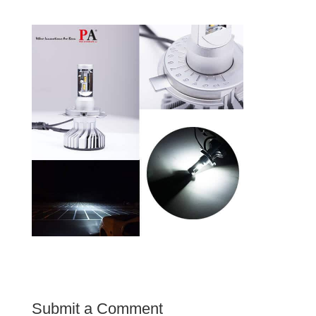
Submit a Comment