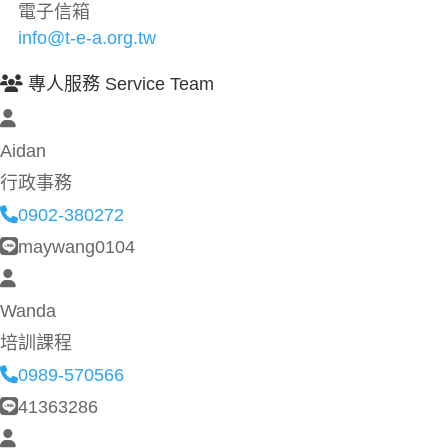
電子信箱
info@t-e-a.org.tw
專人服務 Service Team
Aidan
行政事務
0902-380272
maywang0104
Wanda
培訓課程
0989-570566
41363286