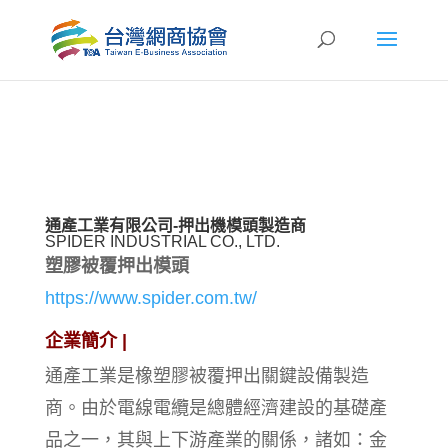
通產工業有限公司-押出機模頭製造商
SPIDER INDUSTRIAL CO., LTD.
塑膠被覆押出模頭
https://www.spider.com.tw/
企業簡介 |
通產工業是橡塑膠被覆押出關鍵設備製造
商。由於電線電纜是總體經濟建設的基礎產
品之一，其與上下游產業的關係，諸如：金