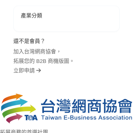
產業分類
還不是會員？
加入台灣網商協會，
拓展您的 B2B 商機版圖。
立即申請
拓展商務的首選社團