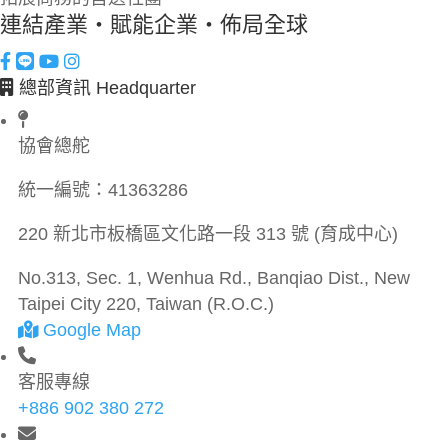
連結產業・賦能企業・佈局全球
總部資訊 Headquarter
協會總舵
統一編號：
41363286
220 新北市板橋區文化路一段 313 號 (育成中心)
No.313, Sec. 1, Wenhua Rd., Banqiao Dist., New
Taipei City 220, Taiwan (R.O.C.)
Google Map
客服專線
+886 902 380 272