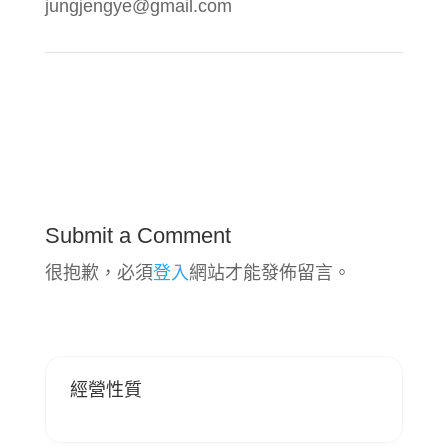
jungjengye@gmail.com
Submit a Comment
很抱歉，必須
登入
網站才能發佈留言。
經營性質