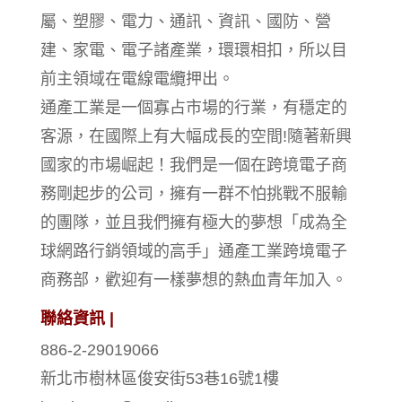
屬、塑膠、電力、通訊、資訊、國防、營
建、家電、電子諸產業，環環相扣，所以目
前主領域在電線電纜押出。
通產工業是一個寡占市場的行業，有穩定的
客源，在國際上有大幅成長的空間!隨著新興
國家的市場崛起！我們是一個在跨境電子商
務剛起步的公司，擁有一群不怕挑戰不服輸
的團隊，並且我們擁有極大的夢想「成為全
球網路行銷領域的高手」通產工業跨境電子
商務部，歡迎有一樣夢想的熱血青年加入。
聯絡資訊 |
886-2-29019066
新北市樹林區俊安街53巷16號1樓