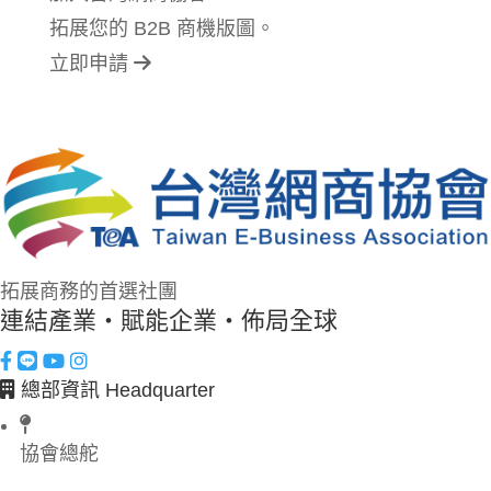
拓展您的 B2B 商機版圖。
立即申請
拓展商務的首選社團
連結產業・賦能企業・佈局全球
總部資訊 Headquarter
協會總舵