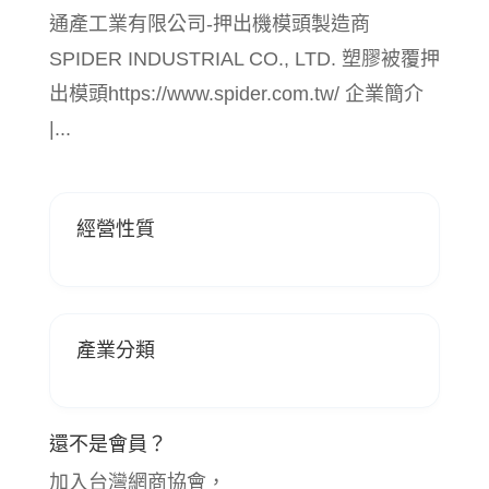
通產工業有限公司-押出機模頭製造商
SPIDER INDUSTRIAL CO., LTD. 塑膠被覆押
出模頭https://www.spider.com.tw/ 企業簡介
|...
經營性質
產業分類
還不是會員？
加入台灣網商協會，