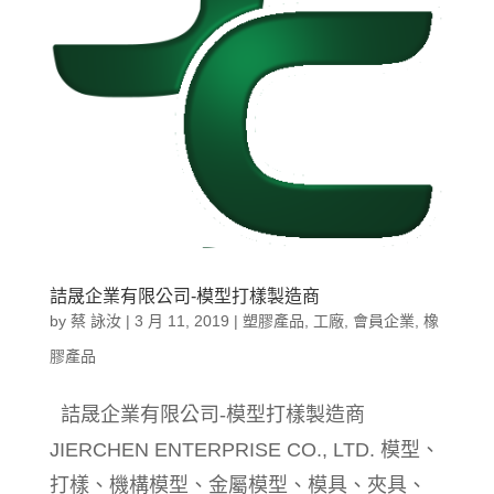
詰晟企業有限公司-模型打樣製造商
by
蔡 詠汝
|
3 月 11, 2019
|
塑膠產品
,
工廠
,
會員企業
,
橡
膠產品
詰晟企業有限公司-模型打樣製造商
JIERCHEN ENTERPRISE CO., LTD. 模型、
打樣、機構模型、金屬模型、模具、夾具、