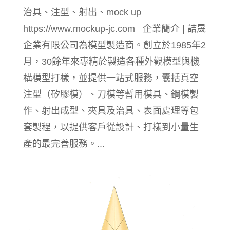
治具、注型、射出、mock up
https://www.mockup-jc.com 企業簡介 | 詰晟
企業有限公司為模型製造商。創立於1985年2
月，30餘年來專精於製造各種外觀模型與機
構模型打樣，並提供一站式服務，囊括真空
注型（矽膠模）、刀模等暫用模具、鋼模製
作、射出成型、夾具及治具、表面處理等包
套製程，以提供客戶從設計、打樣到小量生
產的最完善服務。...