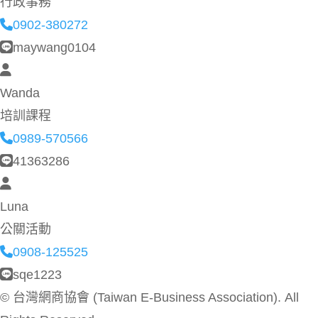
行政事務
0902-380272
maywang0104
Wanda
培訓課程
0989-570566
41363286
Luna
公關活動
0908-125525
sqe1223
©
台灣網商協會 (Taiwan E-Business Association). All