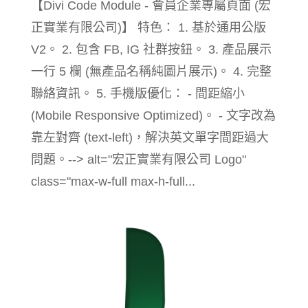
【Divi Code Module - 會員企業專屬頁面 (宏
正實業有限公司)】 特色： 1. 基於通用公版
V2。 2. 包含 FB, IG 社群按鈕。 3. 產品展示
一行 5 欄 (無產品名稱純圖片展示)。 4. 完整
聯絡資訊。 5. 手機版優化： - 間距縮小
(Mobile Responsive Optimized)。 - 文字改為
靠左對齊 (text-left)，解決英文單字間距過大
問題。--> alt="宏正實業有限公司 Logo"
class="max-w-full max-h-full...