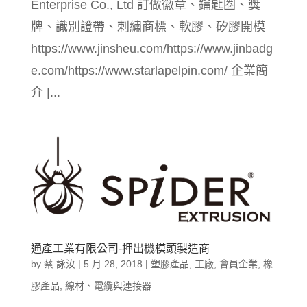
Enterprise Co., Ltd 訂做徽章、鑰匙圈、獎
牌、識別證帶、刺繡商標、軟膠、矽膠開模
https://www.jinsheu.com/https://www.jinbadg
e.com/https://www.starlapelpin.com/ 企業簡
介 |...
通產工業有限公司-押出機模頭製造商
by
蔡 詠汝
|
5 月 28, 2018
|
塑膠產品
,
工廠
,
會員企業
,
橡
膠產品
,
線材、電纜與連接器