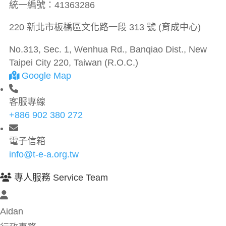
統一編號：
41363286
220 新北市板橋區文化路一段 313 號 (育成中心)
No.313, Sec. 1, Wenhua Rd., Banqiao Dist., New
Taipei City 220, Taiwan (R.O.C.)
Google Map
客服專線
+886 902 380 272
電子信箱
info@t-e-a.org.tw
專人服務 Service Team
Aidan