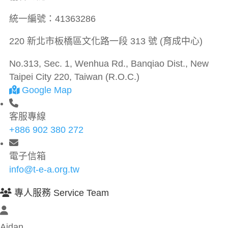
統一編號：
41363286
220 新北市板橋區文化路一段 313 號 (育成中心)
No.313, Sec. 1, Wenhua Rd., Banqiao Dist., New
Taipei City 220, Taiwan (R.O.C.)
Google Map
客服專線
+886 902 380 272
電子信箱
info@t-e-a.org.tw
專人服務 Service Team
Aidan