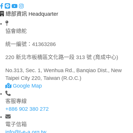
總部資訊 Headquarter
協會總舵
統一編號：
41363286
220 新北市板橋區文化路一段 313 號 (育成中心)
No.313, Sec. 1, Wenhua Rd., Banqiao Dist., New
Taipei City 220, Taiwan (R.O.C.)
Google Map
客服專線
+886 902 380 272
電子信箱
info@t-e-a.org.tw