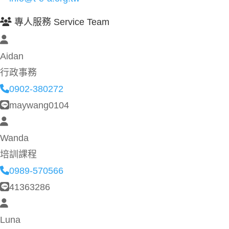
專人服務 Service Team
Aidan
行政事務
0902-380272
maywang0104
Wanda
培訓課程
0989-570566
41363286
Luna