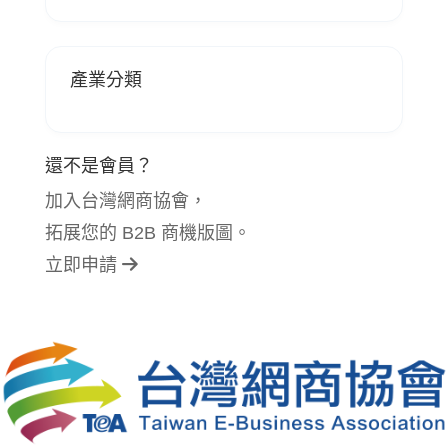
產業分類
還不是會員？
加入台灣網商協會，
拓展您的 B2B 商機版圖。
立即申請