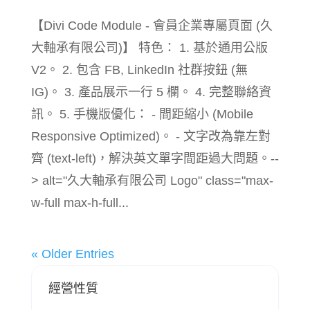
【Divi Code Module - 會員企業專屬頁面 (久
大軸承有限公司)】 特色： 1. 基於通用公版
V2。 2. 包含 FB, LinkedIn 社群按鈕 (無
IG)。 3. 產品展示一行 5 欄。 4. 完整聯絡資
訊。 5. 手機版優化： - 間距縮小 (Mobile
Responsive Optimized)。 - 文字改為靠左對
齊 (text-left)，解決英文單字間距過大問題。--
> alt="久大軸承有限公司 Logo" class="max-
w-full max-h-full...
« Older Entries
經營性質