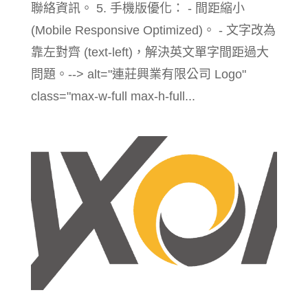
聯絡資訊。 5. 手機版優化： - 間距縮小
(Mobile Responsive Optimized)。 - 文字改為
靠左對齊 (text-left)，解決英文單字間距過大
問題。--> alt="連莊興業有限公司 Logo"
class="max-w-full max-h-full...