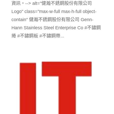
資訊。--> alt="健瀚不銹鋼股份有限公司
Logo" class="max-w-full max-h-full object-
contain" 健瀚不銹鋼股份有限公司 Genn-
Hann Stainless Steel Enterprise Co #不鏽鋼
捲 #不鏽鋼板 #不鏽鋼帶...