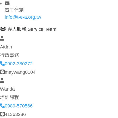
電子信箱
info@t-e-a.org.tw
專人服務 Service Team
Aidan
行政事務
0902-380272
maywang0104
Wanda
培訓課程
0989-570566
41363286