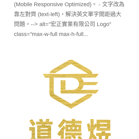
(Mobile Responsive Optimized)。 - 文字改為
靠左對齊 (text-left)，解決英文單字間距過大
問題。--> alt="宏正實業有限公司 Logo"
class="max-w-full max-h-full...