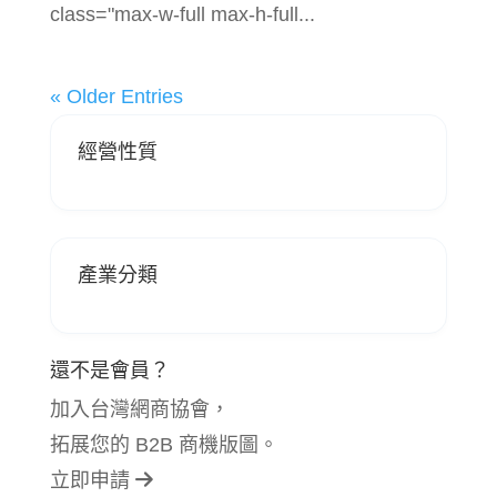
class="max-w-full max-h-full...
« Older Entries
經營性質
產業分類
還不是會員？
加入台灣網商協會，
拓展您的 B2B 商機版圖。
立即申請