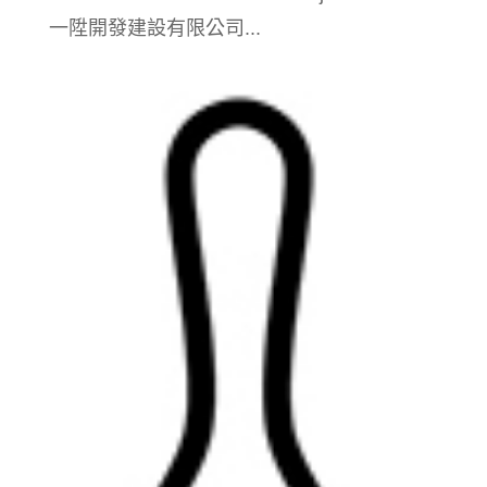
一陞開發建設有限公司...