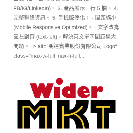
FB/IG/LinkedIn)。 3. 產品展示一行 5 欄。 4.
完整聯絡資訊。 5. 手機版優化： - 間距縮小
(Mobile Responsive Optimized)。 - 文字改為
靠左對齊 (text-left)，解決英文單字間距過大
問題。--> alt="朋達實業股份有限公司 Logo"
class="max-w-full max-h-full...