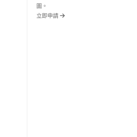
圖。
立即申請