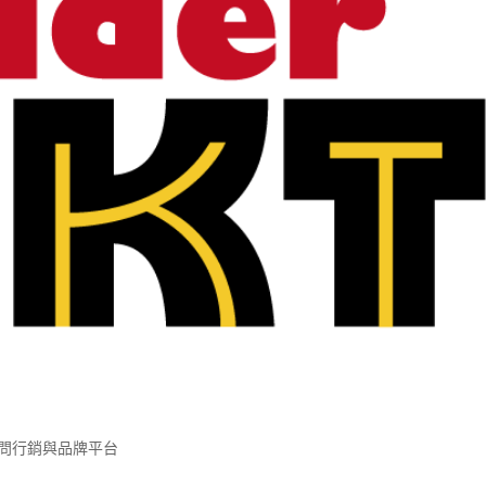
問行銷與品牌平台