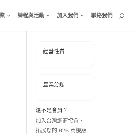
業
課程與活動
加入我們
聯絡我們
經營性質
產業分類
還不是會員？
加入台灣網商協會，
拓展您的 B2B 商機版