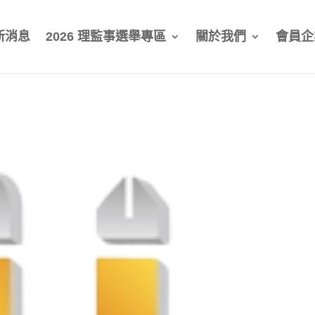
新消息
2026 理監事選舉專區
關於我們
會員企